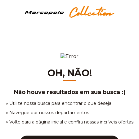
OH, NÃO!
Não houve resultados em sua busca :(
» Utilize nossa busca para encontrar o que deseja
» Navegue por nossos departamentos
» Volte para a página inicial e confira nossas incríveis ofertas