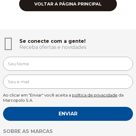
VOLTAR A PÁGINA PRINCIPAL
Se conecte com a gente!
Receba ofertas e novidades
Ao clicar em "Enviar" você aceita a
política de privacidade
da
Marcopolo S.A.
ENVIAR
SOBRE AS MARCAS