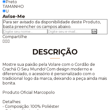
Preto
TAMANHO
U
Avise-Me
Para ser avisado da disponibilidade deste Produto,
basta preencher os campos abaixo.
Compartilhe
DESCRIÇÃO
Mostre sua paixão pela Volare com o Cordão de
Crachá O Seu Mundo! Com design moderno e
diferenciado, o acessório é personalizado com o
tradicional logo da marca, deixando a peça ainda mais
bonita.
Produto Oficial Marcopolo
Detalhes:
- Composição: 100% Poliéster