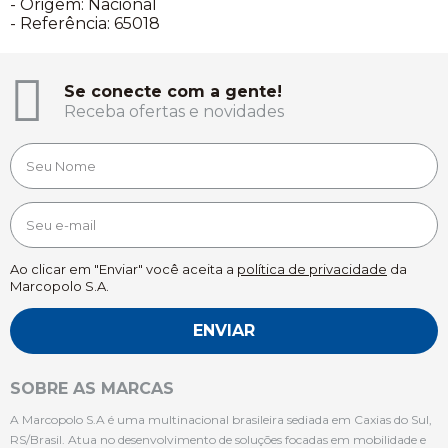
- Origem: Nacional
- Referência: 65018
Se conecte com a gente!
Receba ofertas e novidades
Ao clicar em "Enviar" você aceita a
política de privacidade
da
Marcopolo S.A.
ENVIAR
SOBRE AS MARCAS
A Marcopolo S.A é uma multinacional brasileira sediada em Caxias do Sul,
RS/Brasil. Atua no desenvolvimento de soluções focadas em mobilidade e