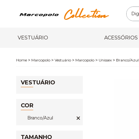
VESTUÁRIO
ACESSÓRIOS
Marcopolo
Vestuário
Marcopolo
Unissex
Branco/Azul
VESTUÁRIO
COR
Branco/Azul
TAMANHO