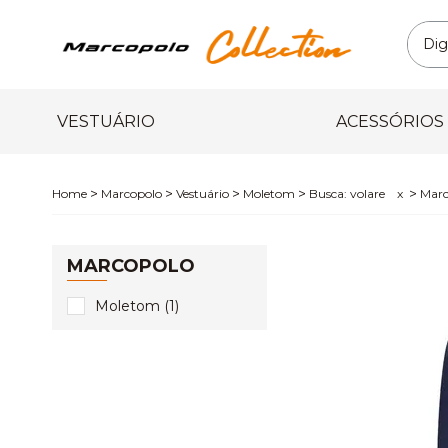
VESTUÁRIO
ACESSÓRIOS
Marcopolo
Vestuário
Moletom
Busca: volare
x
Marc
MARCOPOLO
Moletom (1)