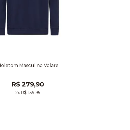
oletom Masculino Volare
R$ 279,90
2x R$ 139,95