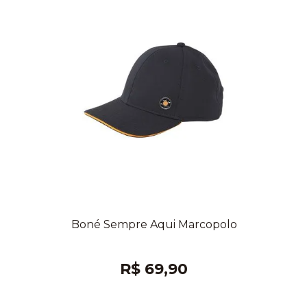
Boné Sempre Aqui Marcopolo
R$ 69,90