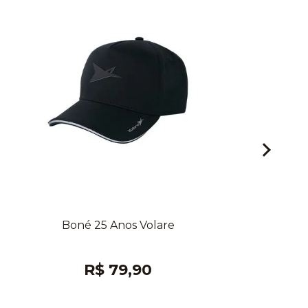
Boné 25 Anos Volare
R$ 79,90