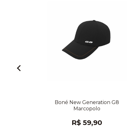
Boné New Generation G8
Marcopolo
R$ 59,90