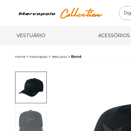
VESTUÁRIO
ACESSÓRIOS
Marcopolo
Vestuário
Boné