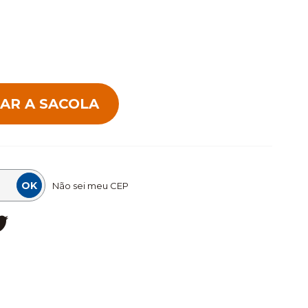
Não sei meu CEP