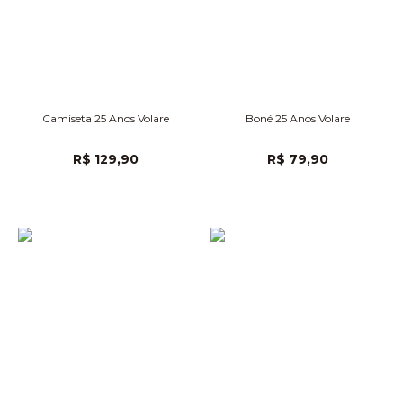
Camiseta 25 Anos Volare
Boné 25 Anos Volare
R$ 129,90
R$ 79,90