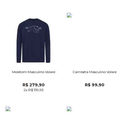
Moletom Masculino Volare
Camiseta Masculino Volare
R$ 279,90
R$ 99,90
2x R$ 139,95