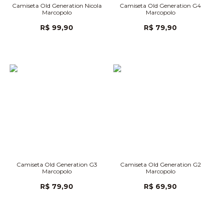
Camiseta Old Generation Nicola
Camiseta Old Generation G4
Marcopolo
Marcopolo
R$ 99,90
R$ 79,90
Camiseta Old Generation G3
Camiseta Old Generation G2
Marcopolo
Marcopolo
R$ 79,90
R$ 69,90