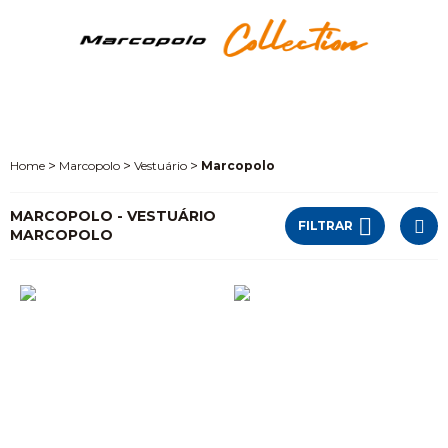
Marcopolo
Vestuário
Marcopolo
MARCOPOLO - VESTUÁRIO
FILTRAR
MARCOPOLO