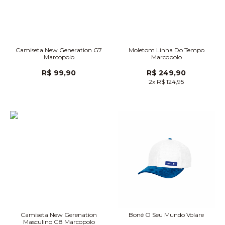
Camiseta New Generation G7
Moletom Linha Do Tempo
Marcopolo
Marcopolo
R$ 99,90
R$ 249,90
2x R$ 124,95
Camiseta New Gerenation
Boné O Seu Mundo Volare
Masculino G8 Marcopolo