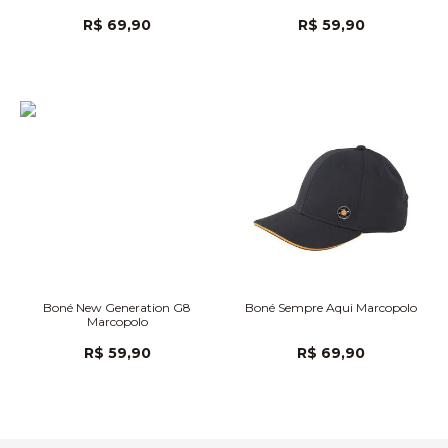
R$ 69,90
R$ 59,90
Boné New Generation G8
Boné Sempre Aqui Marcopolo
Marcopolo
R$ 59,90
R$ 69,90