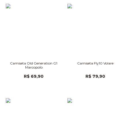
Camiseta Old Generation G1
Camiseta Fly10 Volare
Marcopolo
R$ 69,90
R$ 79,90