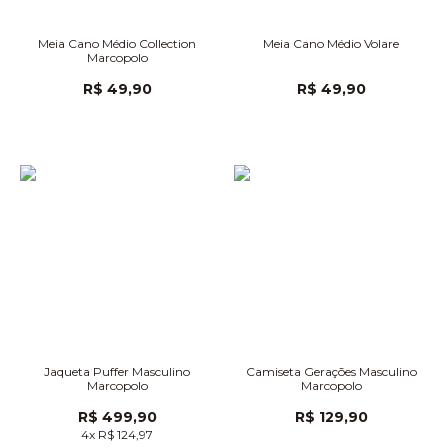
Meia Cano Médio Collection
Meia Cano Médio Volare
Marcopolo
R$ 49,90
R$ 49,90
Jaqueta Puffer Masculino
Camiseta Gerações Masculino
Marcopolo
Marcopolo
R$ 499,90
R$ 129,90
4x R$ 124,97